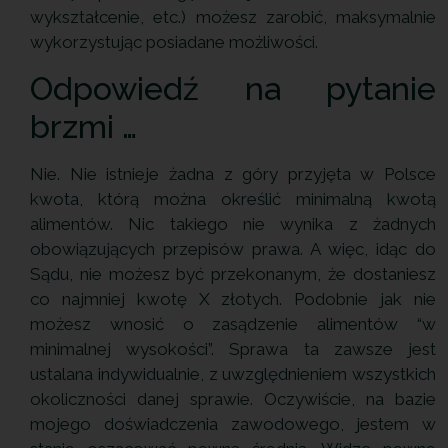
wykształcenie, etc.) możesz zarobić, maksymalnie
wykorzystując posiadane możliwości.
Odpowiedź na pytanie
brzmi …
Nie. Nie istnieje żadna z góry przyjęta w Polsce
kwota, którą można określić minimalną kwotą
alimentów. Nic takiego nie wynika z żadnych
obowiązujących przepisów prawa. A więc, idąc do
Sądu, nie możesz być przekonanym, że dostaniesz
co najmniej kwotę X złotych. Podobnie jak nie
możesz wnosić o zasądzenie alimentów “w
minimalnej wysokości”. Sprawa ta zawsze jest
ustalana indywidualnie, z uwzględnieniem wszystkich
okoliczności danej sprawie. Oczywiście, na bazie
mojego doświadczenia zawodowego, jestem w