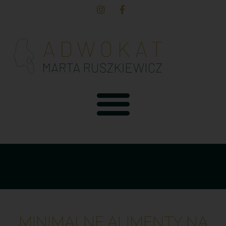
MINIMALNE ALIMENTY NA