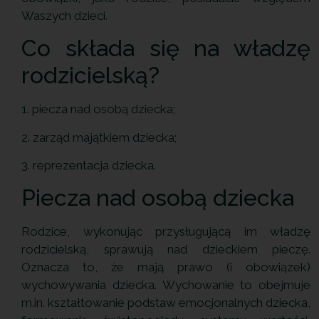
Waszych dzieci.
Co składa się na władzę
rodzicielską?
1. piecza nad osobą dziecka;
2. zarząd majątkiem dziecka;
3. reprezentacja dziecka.
Piecza nad osobą dziecka
Rodzice, wykonując przysługującą im władzę
rodzicielską, sprawują nad dzieckiem pieczę.
Oznacza to, że mają prawo (i obowiązek)
wychowywania dziecka. Wychowanie to obejmuje
m.in. kształtowanie podstaw emocjonalnych dziecka,