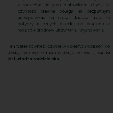
z rodziców lub jego małżonkiem, chyba że
czynność prawna polega na bezpłatnym
przysporzeniu na rzecz dziecka albo że
dotyczy należnych dziecku od drugiego z
rodziców środków utrzymania i wychowania.
Ten wątek również rozwinę w kolejnych wpisach. Po
dzisiejszym wpisie mam nadzieję, że wiesz,
co to
jest władza rodzicielska.