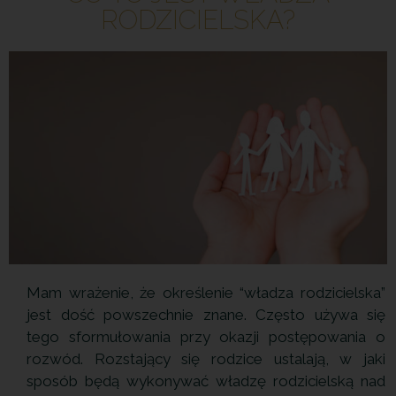
RODZICIELSKA?
Mam wrażenie, że określenie “władza rodzicielska”
jest dość powszechnie znane. Często używa się
tego sformułowania przy okazji postępowania o
rozwód. Rozstający się rodzice ustalają, w jaki
sposób będą wykonywać władzę rodzicielską nad