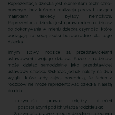
Reprezentacja dziecka jest elementem techniczno-
prawnym, bez którego realizacja pieczy i zarządu
majątkiem niekiedy byłaby niemożliwa.
Reprezentacja dziecka jest uprawnieniem rodziców
do dokonywania w imieniu dziecka czynności, które
pociągają za sobą skutki bezpośrednio dla tego
dziecka.
Innymi słowy: rodzice są przedstawicielami
ustawowymi swojego dziecka. Każde z rodziców
może działać samodzielnie jako przedstawiciel
ustawowy dziecka. Wskazać jednak należy na dwa
wyjątki, które -gdy zajdą- powodują, że żaden z
rodziców nie może reprezentować dziecka. Należą
do nich:
czynności prawne między dziećmi
pozostającymi pod ich władzą rodzicielską;
czynności prawne między dzieckiem a jednym