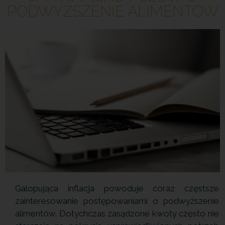
PODWYŻSZENIE ALIMENTÓW
Galopująca inflacja powoduje coraz częstsze
zainteresowanie postępowaniami o podwyższenie
alimentów. Dotychczas zasądzone kwoty często nie