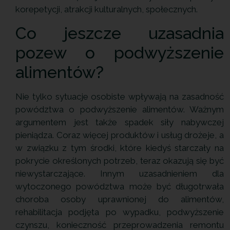
korepetycji, atrakcji kulturalnych, społecznych.
Co jeszcze uzasadnia
pozew o podwyższenie
alimentów?
Nie tylko sytuacje osobiste wpływają na zasadność
powództwa o podwyższenie alimentów. Ważnym
argumentem jest także spadek siły nabywczej
pieniądza. Coraz więcej produktów i usług drożeje, a
w związku z tym środki, które kiedyś starczały na
pokrycie określonych potrzeb, teraz okazują się być
niewystarczające. Innym uzasadnieniem dla
wytoczonego powództwa może być długotrwała
choroba osoby uprawnionej do alimentów,
rehabilitacja podjęta po wypadku, podwyższenie
czynszu, konieczność przeprowadzenia remontu