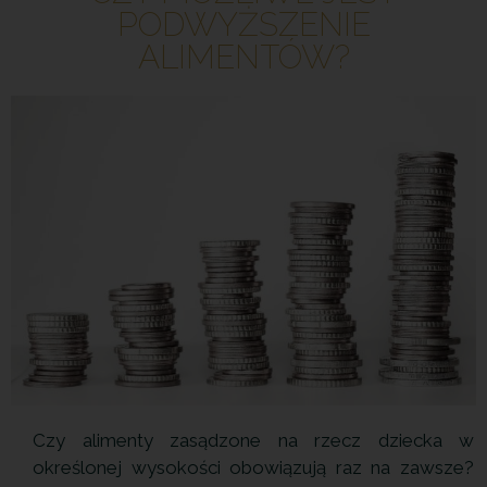
PODWYŻSZENIE
ALIMENTÓW?
Czy alimenty zasądzone na rzecz dziecka w
określonej wysokości obowiązują raz na zawsze?