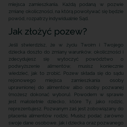
miejsca zamieszkania. Każdą podaną w pozwie
zmianę okoliczności, na którą powoływać się będzie
powód, rozpatrzy indywidualnie Sąd.
Jak złożyć pozew?
Jeśli stwierdzisz, że w życiu Twoim i Twojego
dziecka doszło do zmiany warunków, okoliczności i
zdecydujesz się wytoczyć powództwo o
podwyższenie alimentów, musisz koniecznie
wiedzieć, jak to zrobić. Pozew składa się do sądu
rejonowego miejsca zamieszkania osoby
uprawnionej do alimentów albo osoby pozwanej
(możesz dokonać wyboru). Powodem w sprawie
jest małoletnie dziecko, które Ty, jako rodzic,
reprezentujesz. Pozwanym zaś jest zobowiązany do
płacenia alimentów rodzic. Musisz podać zarówno
swoje dane osobowe, jak i dziecka oraz pozwanego