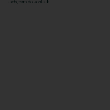
zachęcam do kontaktu.