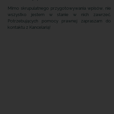
Mimo skrupulatnego przygotowywania wpisów, nie
wszystko jestem w stanie w nich zawrzeć.
Potrzebujących pomocy prawnej zapraszam do
kontaktu z Kancelarią!