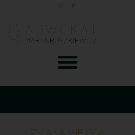
ZMIANA MIEJSCA