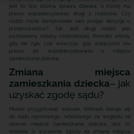
jest to tzw. istotna sprawa dziecka, o której ma
prawo współdecydować drugi z rodziców. Czy
rodzic może kiedykolwiek sam podjąć decyzję o
przeprowadzce? Tak, jeśli drugi rodzic jest
pozbawiony władzy rodzicielskiej. Również wtedy,
gdy nie żyje. Lub wówczas, gdy wyłączono mu
prawo do współdecydowania o miejscu
zamieszkania dziecka.
Zmiana miejsca
zamieszkania dziecka
– jak
uzyskać zgodę sądu?
Musisz przygotować wniosek. Wniosek kieruje się
do sądu rejonowego, właściwego ze względu na
obecne miejsce zamieszkania dziecka. Jest to
wniosek o wyrażenie zgody na zmianę miejsca