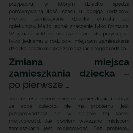
przypadku, w którym dziecko spędza
porównywalną ilość czasu u obojga rodziców,
miejsce zamieszkania dziecka określa sąd
opiekuńczy. Ma to jednak znaczenie tylko formalne.
W sytuacji, w której władza rodzicielska przysługuje
tylko jednemu z rodziców, miejscem zamieszkania
dziecka będzie miejsce zamieszkania tegoż rodzica.
Zmiana miejsca
zamieszkania dziecka
–
po pierwsze …
Jeśli chcesz zmienić miejsce zamieszkania i zabrać
ze sobą dziecko, nie ma problemu, jeśli
przeprowadzasz się w obrębie tej samej
miejscowości. Jak bowiem wskazano, miejscem
zamieszkania jest miejscowość. Bez problemu