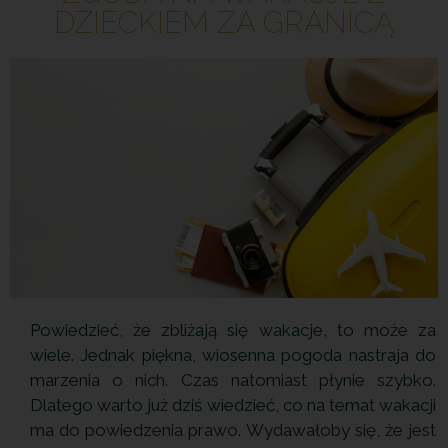
DZIECKIEM ZA GRANICĄ
Powiedzieć, że zbliżają się wakacje, to może za
wiele. Jednak piękna, wiosenna pogoda nastraja do
marzenia o nich. Czas natomiast płynie szybko.
Dlatego warto już dziś wiedzieć, co na temat wakacji
ma do powiedzenia prawo. Wydawałoby się, że jest