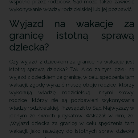
wspólnie przez rodziców. Sąd może także zawiesić
wykonywanie władzy rodzicielskiej lub jej pozbawić.
Wyjazd na wakacje za
granicę istotną sprawą
dziecka?
Czy wyjazd z dzieckiem za granicę na wakacje jest
istotną sprawą dziecka? Tak. A co za tym idzie- na
wyjazd z dzieckiem za granicę, w celu spędzenia tam
wakacji, zgodę wyrazić muszą oboje rodzice, którzy
wykonują władzę rodzicielską. Innymi słowy:
rodzice, którzy nie są pozbawieni wykonywania
władzy rodzicielskiej. Przesądził to Sąd Najwyższy w
jednym ze swoich judykatów. Wskazał w nim, że:
„Wyjazd dziecka za granicę w celu spędzenia tam
wakacji, jako należący do istotnych spraw dziecka