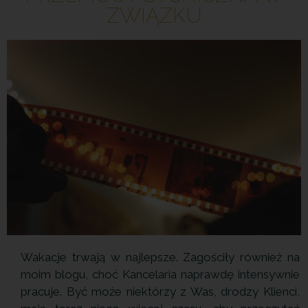
ZWIĄZKU
Wakacje trwają w najlepsze. Zagościły również na
moim blogu, choć Kancelaria naprawdę intensywnie
pracuje. Być może niektórzy z Was, drodzy Klienci,