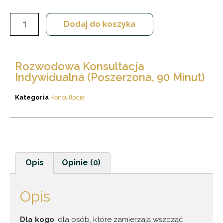
Dodaj do koszyka
Rozwodowa Konsultacja
Indywidualna (poszerzona, 90 Minut)
Kategoria
Konsultacje
Opis
Opinie (0)
Opis
Dla kogo
: dla osób, które zamierzają wszcząć