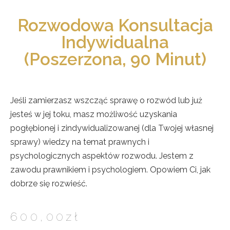
Rozwodowa Konsultacja
Indywidualna
(poszerzona, 90 Minut)
Jeśli zamierzasz wszcząć sprawę o rozwód lub już
jesteś w jej toku, masz możliwość uzyskania
pogłębionej i zindywidualizowanej (dla Twojej własnej
sprawy) wiedzy na temat prawnych i
psychologicznych aspektów rozwodu. Jestem z
zawodu prawnikiem i psychologiem. Opowiem Ci, jak
dobrze się rozwieść.
600,00
zł