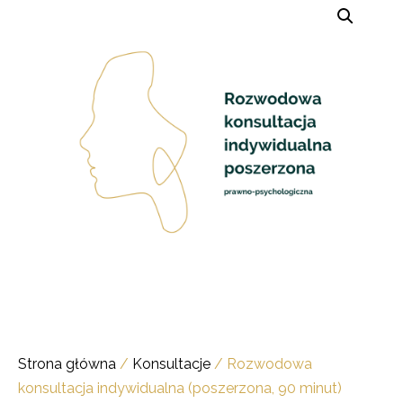
Strona główna
/
Konsultacje
/ Rozwodowa
konsultacja indywidualna (poszerzona, 90 minut)