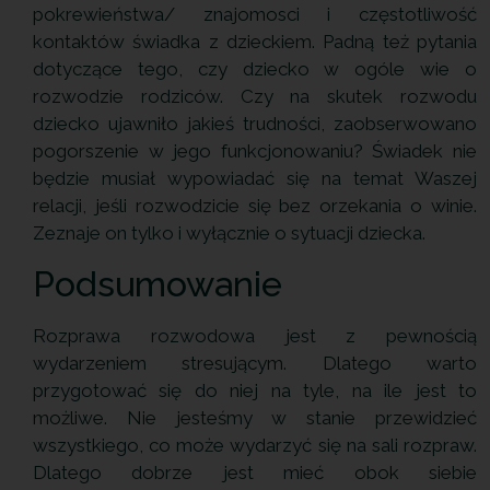
pokrewieństwa/ znajomosci i częstotliwość
kontaktów świadka z dzieckiem. Padną też pytania
dotyczące tego, czy dziecko w ogóle wie o
rozwodzie rodziców. Czy na skutek rozwodu
dziecko ujawniło jakieś trudności, zaobserwowano
pogorszenie w jego funkcjonowaniu? Świadek nie
będzie musiał wypowiadać się na temat Waszej
relacji, jeśli rozwodzicie się bez orzekania o winie.
Zeznaje on tylko i wyłącznie o sytuacji dziecka.
Podsumowanie
Rozprawa rozwodowa jest z pewnością
wydarzeniem stresującym. Dlatego warto
przygotować się do niej na tyle, na ile jest to
możliwe. Nie jesteśmy w stanie przewidzieć
wszystkiego, co może wydarzyć się na sali rozpraw.
Dlatego dobrze jest mieć obok siebie