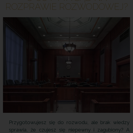
ROZPRAWIE ROZWODOWEJ?
Przygotowujesz się do rozwodu, ale brak wiedzy
sprawia, że czujesz się niepewny i zagubiony? A